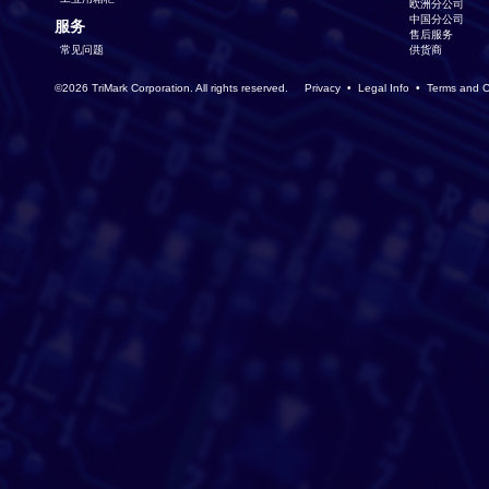
欧洲分公司
中国分公司
服务
售后服务
常见问题
供货商
©2026 TriMark Corporation. All rights reserved.
Privacy
•
Legal Info
•
Terms and C