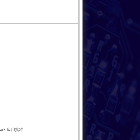
ark 应用批准