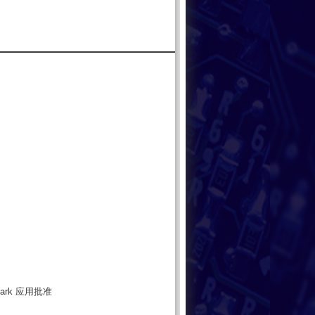
ark 应用批准