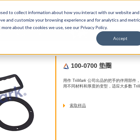
sed to collect information about how you interact with our website and
ove and customize your browsing experience and for analytics and metri
t more about the cookies we use, see our Privacy Policy.
于
联系我们
用户
其它TriMark网站
Accept
100-0700 垫圈
用作 Tri
Mark
公司出品的把手的伴用部件
用不同材料和厚度的变型，适应大多数 Tri
索取样品